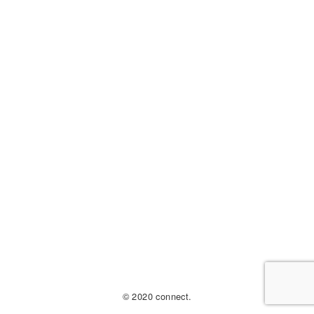
© 2020 connect.