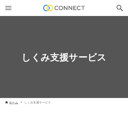
しくみ支援サービス
ホーム
しくみ支援サービス